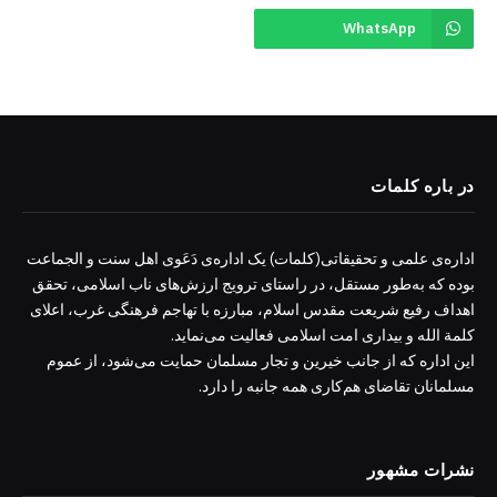
WhatsApp
در باره کلمات
اداره‌ی علمی و تحقیقاتی(کلمات) یک اداره‌ی دَعَوی اهل سنت و الجماعت
بوده که به‌طور مستقل، در راستای ترویج ارزش‌های ناب اسلامی، تحقق
اهداف رفیع شریعت مقدس اسلام، مبارزه با تهاجم فرهنگی غرب، اعلای
کلمة الله و بیداری امت اسلامی فعالیت می‌نماید.
این اداره که از جانب خیرین و تجار مسلمان حمایت می‌شود، از عموم
مسلمانان تقاضای هم‌کاری همه جانبه را دارد.
نشرات مشهور