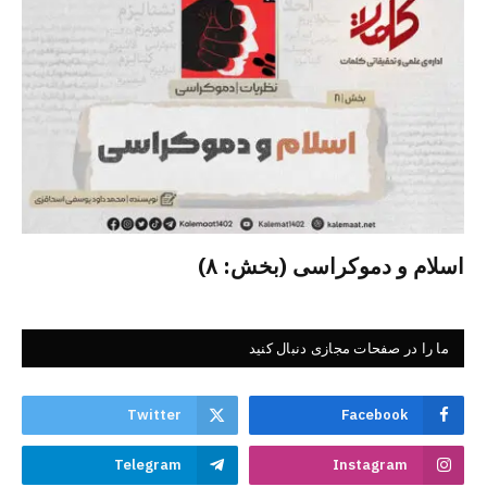
اسلام و دموکراسی (بخش: ۸)
ما را در صفحات مجازی دنبال کنید
Twitter
Facebook
Telegram
Instagram