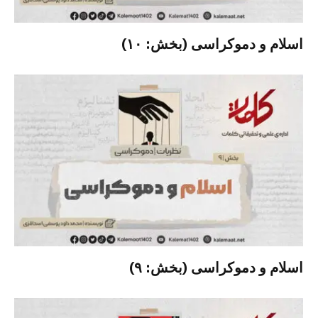
اسلام و دموکراسی (بخش: ۱۰)
اسلام و دموکراسی (بخش: ۹)