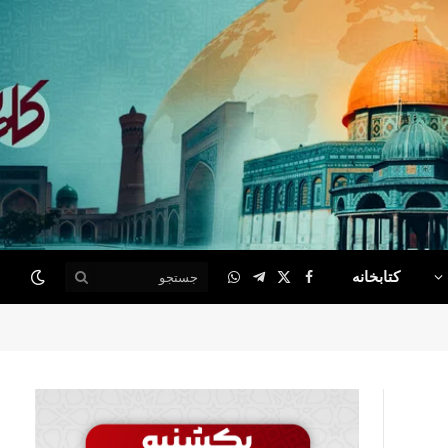
کتابخانه
WhatsApp
Telegram
Facebook
X
(Twitter)