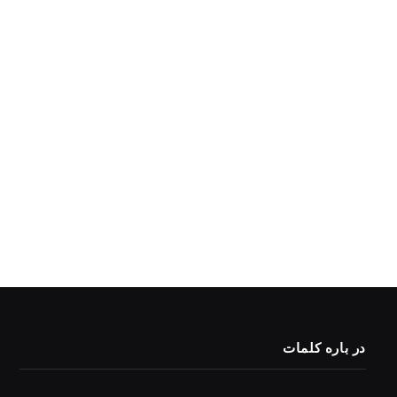
در باره کلمات