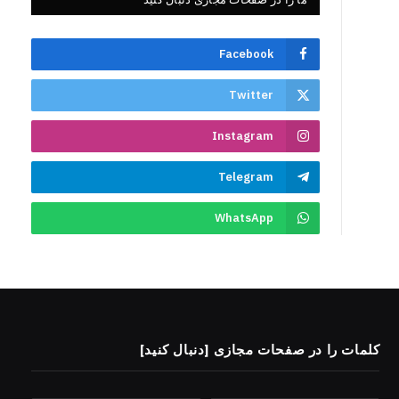
Facebook
Twitter
Instagram
Telegram
WhatsApp
کلمات را در صفحات مجازی [دنبال کنید]