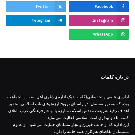
Twitter
Facebook
Telegram
Instagram
WhatsApp
در باره کلمات
اداره‌ی علمی و تحقیقاتی(کلمات) یک اداره‌ی دَعَوی اهل سنت و الجماعت
بوده که به‌طور مستقل، در راستای ترویج ارزش‌های ناب اسلامی، تحقق
اهداف رفیع شریعت مقدس اسلام، مبارزه با تهاجم فرهنگی غرب، اعلای
کلمة الله و بیداری امت اسلامی فعالیت می‌نماید.
این اداره که از جانب خیرین و تجار مسلمان حمایت می‌شود، از عموم
مسلمانان تقاضای هم‌کاری همه جانبه را دارد.