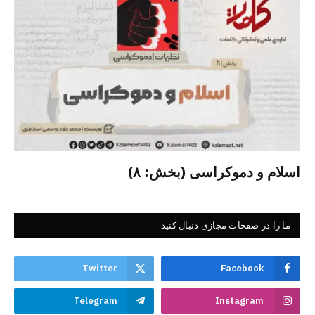
اسلام و دموکراسی (بخش: ۸)
ما را در صفحات مجازی دنبال کنید
Twitter
Facebook
Telegram
Instagram