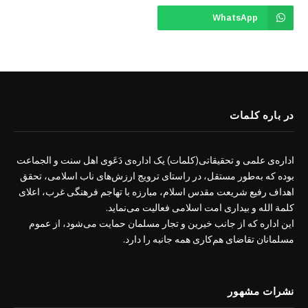
WhatsApp
در باره کلمات
اداره‌ی علمی و تحقیقاتی(کلمات) یک اداره‌ی دَعَوی اهل سنت و الجماعت
بوده که به‌طور مستقل، در راستای ترویج ارزش‌های ناب اسلامی، تحقق
اهداف رفیع شریعت مقدس اسلام، مبارزه با تهاجم فرهنگی غرب، اعلای
کلمة الله و بیداری امت اسلامی فعالیت می‌نماید.
این اداره که از جانب خیرین و تجار مسلمان حمایت می‌شود، از عموم
مسلمانان تقاضای هم‌کاری همه جانبه را دارد.
نشرات مشهور