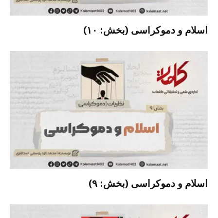
اسلام و دموکراسی (بخش: ۱۰)
اسلام و دموکراسی (بخش: ۹)