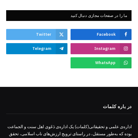
ما را در صفحات مجازی دنبال کنید
Twitter
Facebook
Telegram
Instagram
WhatsApp
در باره کلمات
اداره‌ی علمی و تحقیقاتی(کلمات) یک اداره‌ی دَعَوی اهل سنت و الجماعت
بوده که به‌طور مستقل، در راستای ترویج ارزش‌های ناب اسلامی، تحقق