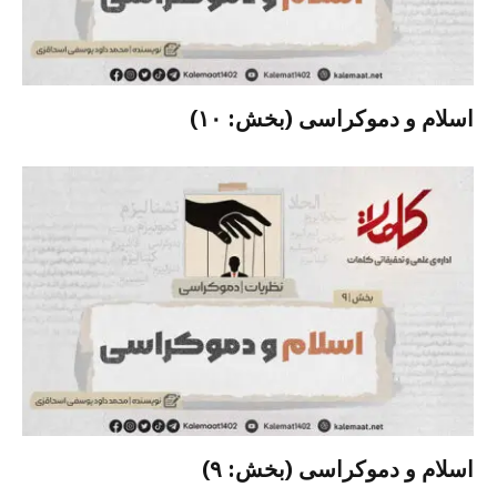
اسلام و دموکراسی (بخش: ۱۰)
اسلام و دموکراسی (بخش: ۹)