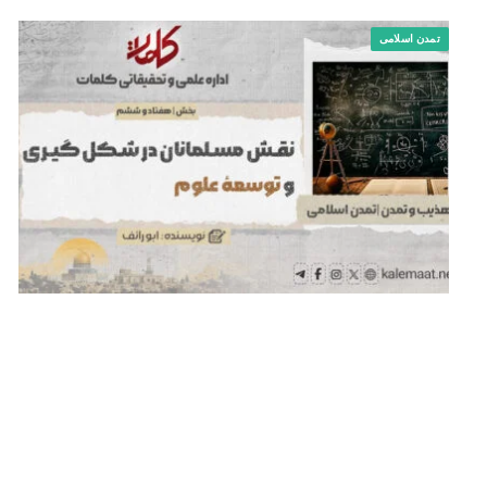
تمدن اسلامی