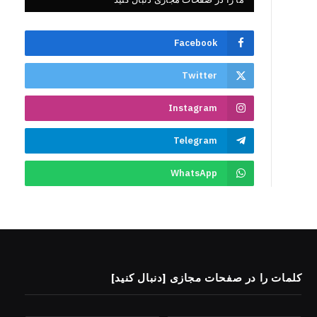
Facebook
Twitter
Instagram
Telegram
WhatsApp
کلمات را در صفحات مجازی [دنبال کنید]