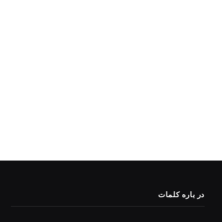
در باره کلمات