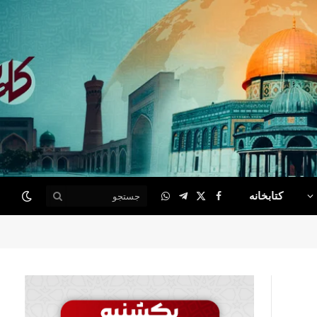
کتابخانه
WhatsApp
Telegram
Facebook
X
(Twitter)