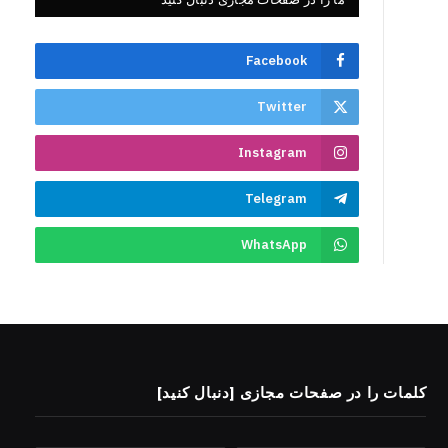
Facebook
Twitter
Instagram
Telegram
WhatsApp
کلمات را در صفحات مجازی [دنبال کنید]