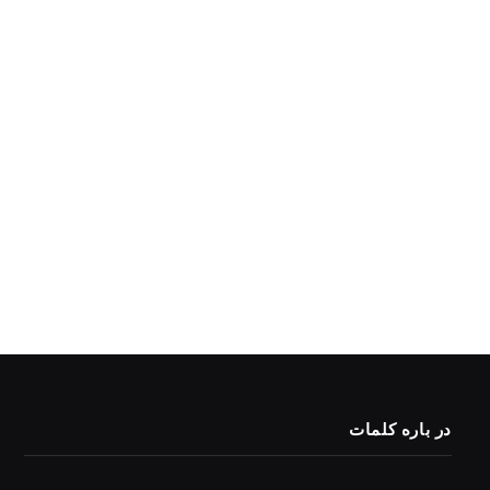
در باره کلمات