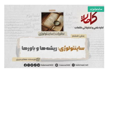
ساینتولوژی