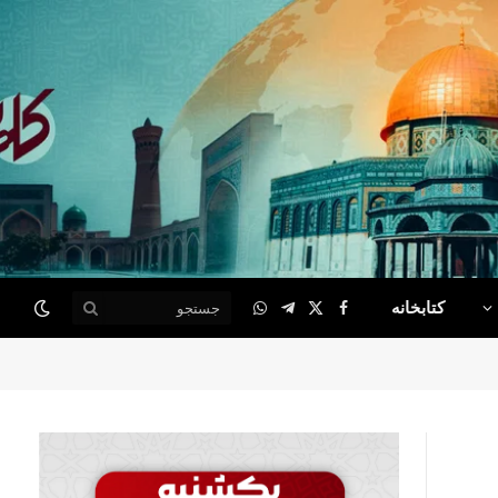
کتابخانه
WhatsApp
Telegram
Facebook
X
(Twitter)