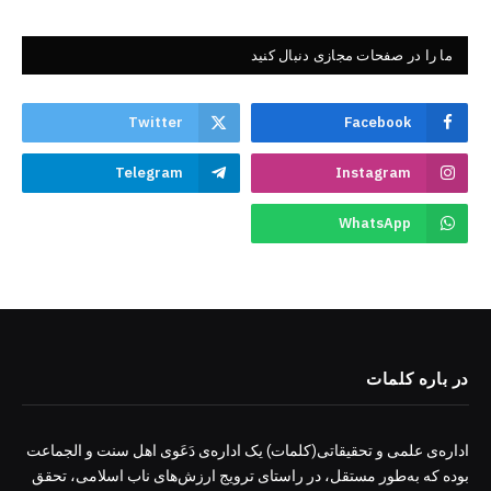
ما را در صفحات مجازی دنبال کنید
Twitter
Facebook
Telegram
Instagram
WhatsApp
در باره کلمات
اداره‌ی علمی و تحقیقاتی(کلمات) یک اداره‌ی دَعَوی اهل سنت و الجماعت
بوده که به‌طور مستقل، در راستای ترویج ارزش‌های ناب اسلامی، تحقق