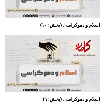
اسلام و دموکراسی (بخش: ۱۰)
اسلام و دموکراسی (بخش: ۹)