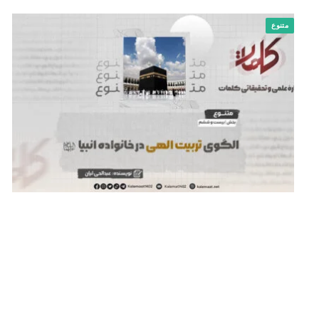
متنوع