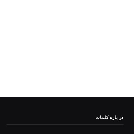
در باره کلمات