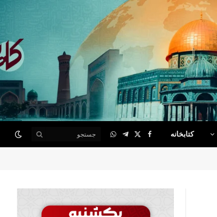
کتابخانه
WhatsApp
Telegram
Facebook
X
(Twitter)