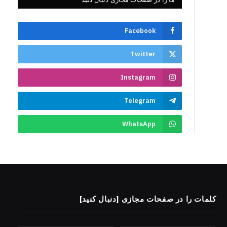
Facebook
Twitter
Instagram
Telegram
WhatsApp
کلمات را در صفحات مجازی [دنبال کنید]