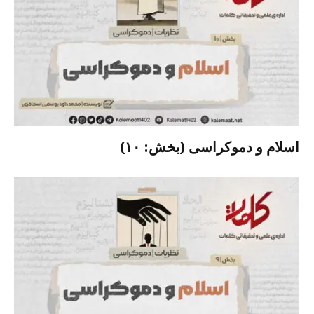
اسلام و دموکراسی (بخش: ۱۰)