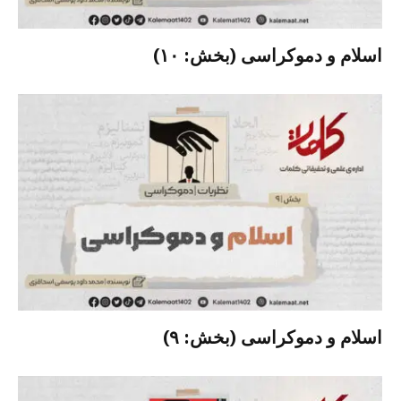
اسلام و دموکراسی (بخش: ۱۰)
اسلام و دموکراسی (بخش: ۹)