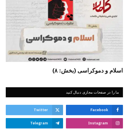
اسلام و دموکراسی (بخش: ۸)
ما را در صفحات مجازی دنبال کنید
Twitter
Facebook
Telegram
Instagram