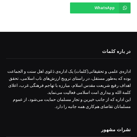
WhatsApp
در باره کلمات
اداره‌ی علمی و تحقیقاتی(کلمات) یک اداره‌ی دَعَوی اهل سنت و الجماعت
بوده که به‌طور مستقل، در راستای ترویج ارزش‌های ناب اسلامی، تحقق
اهداف رفیع شریعت مقدس اسلام، مبارزه با تهاجم فرهنگی غرب، اعلای
کلمة الله و بیداری امت اسلامی فعالیت می‌نماید.
این اداره که از جانب خیرین و تجار مسلمان حمایت می‌شود، از عموم
مسلمانان تقاضای هم‌کاری همه جانبه را دارد.
نشرات مشهور