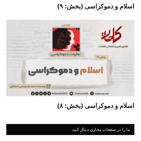
اسلام و دموکراسی (بخش: ۹)
اسلام و دموکراسی (بخش: ۸)
ما را در صفحات مجازی دنبال کنید