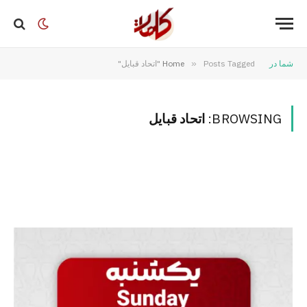
شما در
Posts Tagged "اتحاد قبایل"
»
Home
BROWSING:
اتحاد قبایل