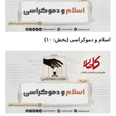
اسلام و دموکراسی (بخش: ۱۰)