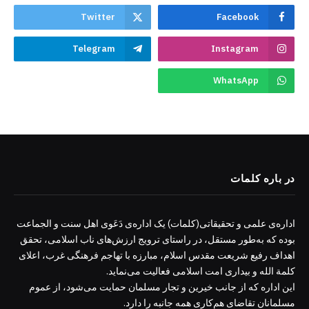
Twitter
Facebook
Telegram
Instagram
WhatsApp
در باره کلمات
اداره‌ی علمی و تحقیقاتی(کلمات) یک اداره‌ی دَعَوی اهل سنت و الجماعت
بوده که به‌طور مستقل، در راستای ترویج ارزش‌های ناب اسلامی، تحقق
اهداف رفیع شریعت مقدس اسلام، مبارزه با تهاجم فرهنگی غرب، اعلای
کلمة الله و بیداری امت اسلامی فعالیت می‌نماید.
این اداره که از جانب خیرین و تجار مسلمان حمایت می‌شود، از عموم
مسلمانان تقاضای هم‌کاری همه جانبه را دارد.