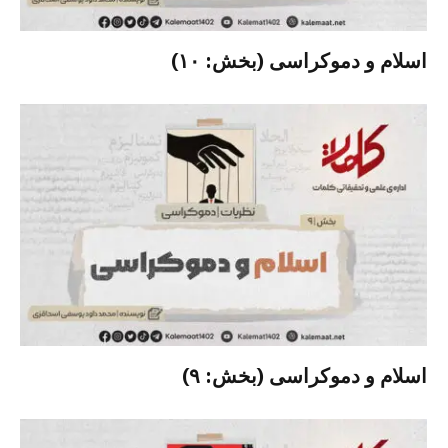
اسلام و دموکراسی (بخش: ۱۰)
اسلام و دموکراسی (بخش: ۹)