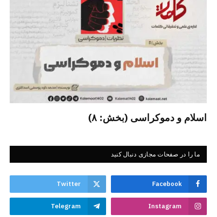
اسلام و دموکراسی (بخش: ۸)
ما را در صفحات مجازی دنبال کنید
Twitter
Facebook
Telegram
Instagram