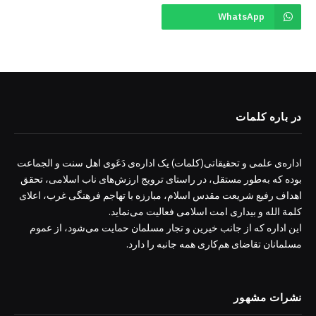
WhatsApp
در باره کلمات
اداره‌ی علمی و تحقیقاتی(کلمات) یک اداره‌ی دَعَوی اهل سنت و الجماعت
بوده که به‌طور مستقل، در راستای ترویج ارزش‌های ناب اسلامی، تحقق
اهداف رفیع شریعت مقدس اسلام، مبارزه با تهاجم فرهنگی غرب، اعلای
کلمة الله و بیداری امت اسلامی فعالیت می‌نماید.
این اداره که از جانب خیرین و تجار مسلمان حمایت می‌شود، از عموم
مسلمانان تقاضای هم‌کاری همه جانبه را دارد.
نشرات مشهور