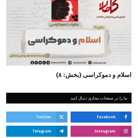
اسلام و دموکراسی (بخش: ۸)
ما را در صفحات مجازی دنبال کنید
Twitter
Facebook
Telegram
Instagram