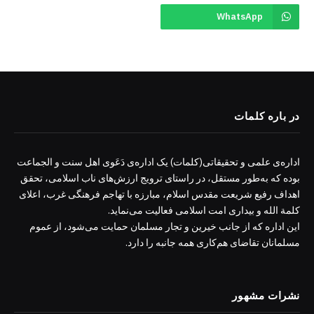
WhatsApp
در باره کلمات
اداره‌ی علمی و تحقیقاتی(کلمات) یک اداره‌ی دَعَوی اهل سنت و الجماعت
بوده که به‌طور مستقل، در راستای ترویج ارزش‌های ناب اسلامی، تحقق
اهداف رفیع شریعت مقدس اسلام، مبارزه با تهاجم فرهنگی غرب، اعلای
کلمة الله و بیداری امت اسلامی فعالیت می‌نماید.
این اداره که از جانب خیرین و تجار مسلمان حمایت می‌شود، از عموم
مسلمانان تقاضای هم‌کاری همه جانبه را دارد.
نشرات مشهور