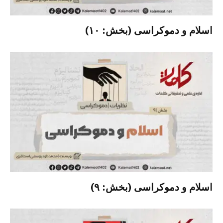
اسلام و دموکراسی (بخش: ۱۰)
اسلام و دموکراسی (بخش: ۹)