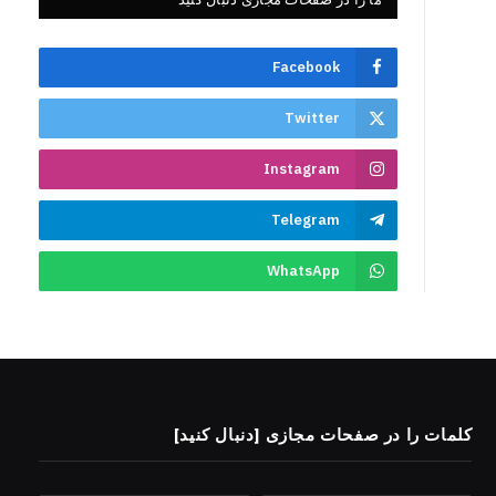
Facebook
Twitter
Instagram
Telegram
WhatsApp
کلمات را در صفحات مجازی [دنبال کنید]