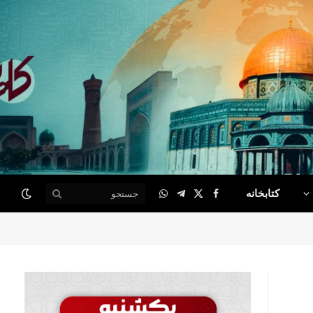
کتابخانه
WhatsApp
Telegram
Facebook
X
(Twitter)