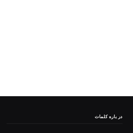
در باره کلمات