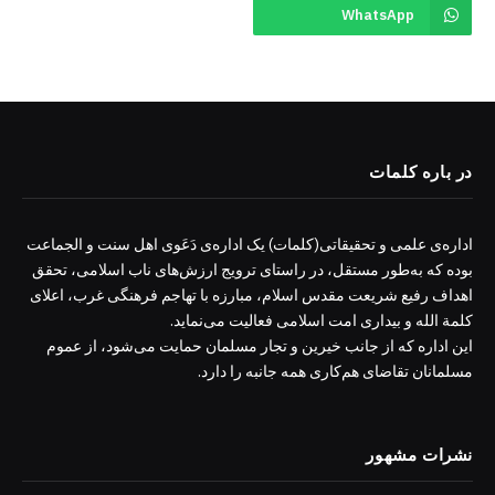
WhatsApp
در باره کلمات
اداره‌ی علمی و تحقیقاتی(کلمات) یک اداره‌ی دَعَوی اهل سنت و الجماعت
بوده که به‌طور مستقل، در راستای ترویج ارزش‌های ناب اسلامی، تحقق
اهداف رفیع شریعت مقدس اسلام، مبارزه با تهاجم فرهنگی غرب، اعلای
کلمة الله و بیداری امت اسلامی فعالیت می‌نماید.
این اداره که از جانب خیرین و تجار مسلمان حمایت می‌شود، از عموم
مسلمانان تقاضای هم‌کاری همه جانبه را دارد.
نشرات مشهور