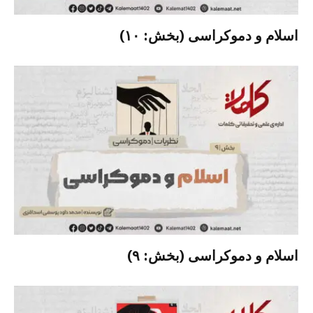
اسلام و دموکراسی (بخش: ۱۰)
اسلام و دموکراسی (بخش: ۹)