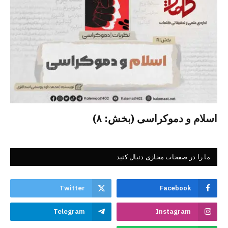
اسلام و دموکراسی (بخش: ۸)
ما را در صفحات مجازی دنبال کنید
Twitter
Facebook
Telegram
Instagram