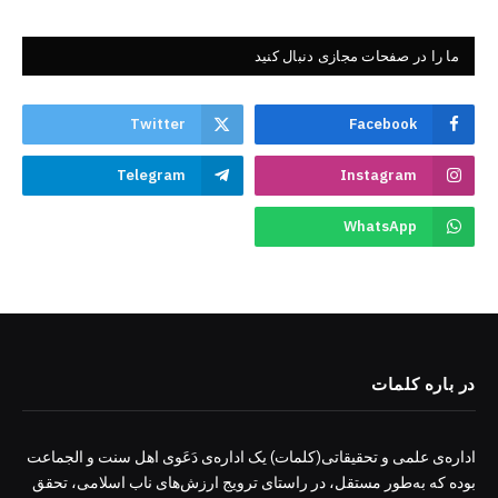
ما را در صفحات مجازی دنبال کنید
Twitter
Facebook
Telegram
Instagram
WhatsApp
در باره کلمات
اداره‌ی علمی و تحقیقاتی(کلمات) یک اداره‌ی دَعَوی اهل سنت و الجماعت
بوده که به‌طور مستقل، در راستای ترویج ارزش‌های ناب اسلامی، تحقق