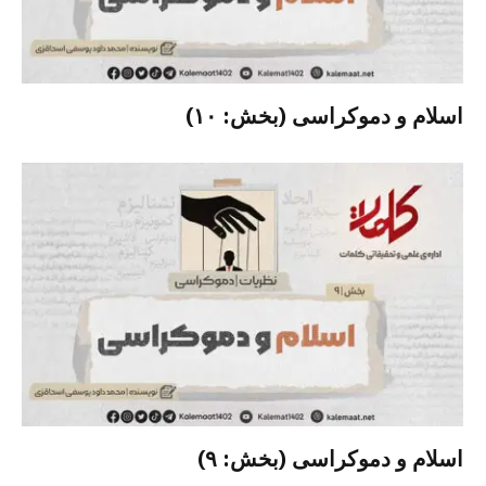
اسلام و دموکراسی (بخش: ۱۰)
اسلام و دموکراسی (بخش: ۹)