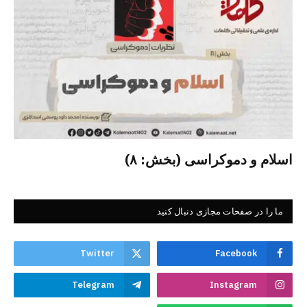
اسلام و دموکراسی (بخش: ۸)
ما را در صفحات مجازی دنبال کنید
Twitter
Facebook
Telegram
Instagram