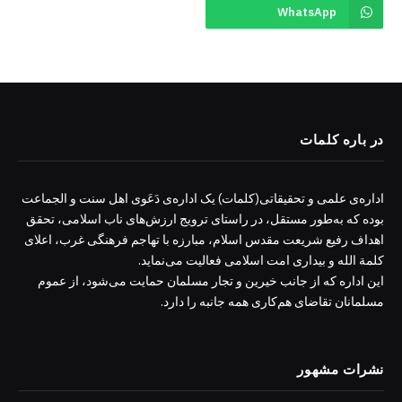
WhatsApp
در باره کلمات
اداره‌ی علمی و تحقیقاتی(کلمات) یک اداره‌ی دَعَوی اهل سنت و الجماعت
بوده که به‌طور مستقل، در راستای ترویج ارزش‌های ناب اسلامی، تحقق
اهداف رفیع شریعت مقدس اسلام، مبارزه با تهاجم فرهنگی غرب، اعلای
کلمة الله و بیداری امت اسلامی فعالیت می‌نماید.
این اداره که از جانب خیرین و تجار مسلمان حمایت می‌شود، از عموم
مسلمانان تقاضای هم‌کاری همه جانبه را دارد.
نشرات مشهور