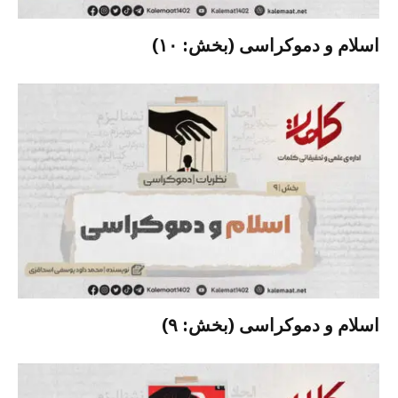
اسلام و دموکراسی (بخش: ۱۰)
اسلام و دموکراسی (بخش: ۹)