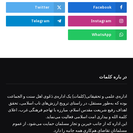
Twitter
Facebook
Telegram
Instagram
WhatsApp
در باره کلمات
اداره‌ی علمی و تحقیقاتی(کلمات) یک اداره‌ی دَعَوی اهل سنت و الجماعت
بوده که به‌طور مستقل، در راستای ترویج ارزش‌های ناب اسلامی، تحقق
اهداف رفیع شریعت مقدس اسلام، مبارزه با تهاجم فرهنگی غرب، اعلای
کلمة الله و بیداری امت اسلامی فعالیت می‌نماید.
این اداره که از جانب خیرین و تجار مسلمان حمایت می‌شود، از عموم
مسلمانان تقاضای هم‌کاری همه جانبه را دارد.