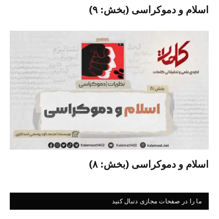
اسلام و دموکراسی (بخش: ۹)
اسلام و دموکراسی (بخش: ۸)
ما را در صفحات مجازی دنبال کنید