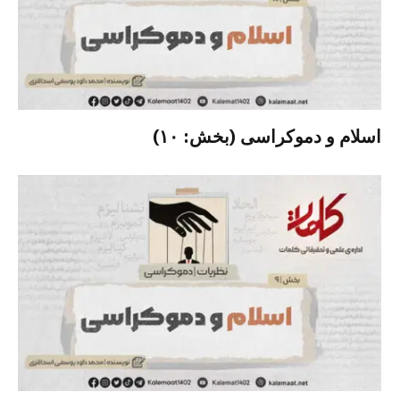
اسلام و دموکراسی (بخش: ۱۰)