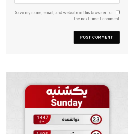
Save my name, email, and website in this browser for
the next time I comment.