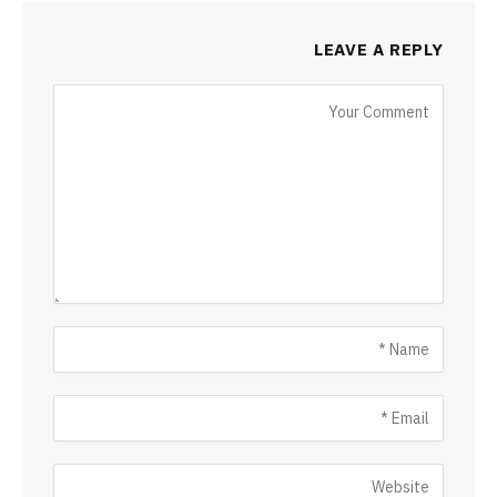
LEAVE A REPLY