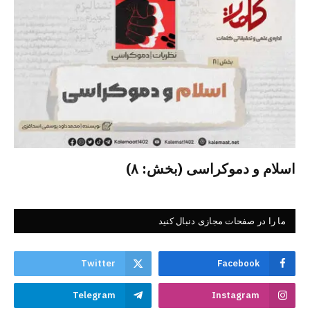
اسلام و دموکراسی (بخش: ۸)
ما را در صفحات مجازی دنبال کنید
Twitter
Facebook
Telegram
Instagram