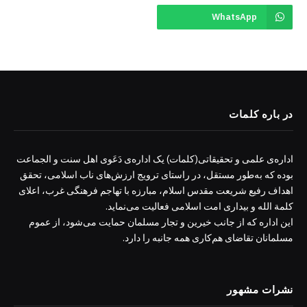
WhatsApp
در باره کلمات
اداره‌ی علمی و تحقیقاتی(کلمات) یک اداره‌ی دَعَوی اهل سنت و الجماعت
بوده که به‌طور مستقل، در راستای ترویج ارزش‌های ناب اسلامی، تحقق
اهداف رفیع شریعت مقدس اسلام، مبارزه با تهاجم فرهنگی غرب، اعلای
کلمة الله و بیداری امت اسلامی فعالیت می‌نماید.
این اداره که از جانب خیرین و تجار مسلمان حمایت می‌شود، از عموم
مسلمانان تقاضای هم‌کاری همه جانبه را دارد.
نشرات مشهور