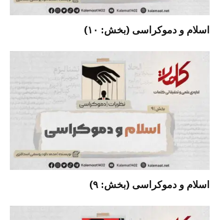
اسلام و دموکراسی (بخش: ۱۰)
اسلام و دموکراسی (بخش: ۹)