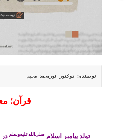
نویسنده: دوکتور نورمحمد محبی
قرآن؛ مع
صلی‌الله‌علیه‌وسلم
تولد پیامبر اسلام
در 