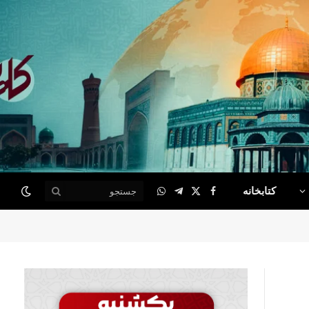
کتابخانه
WhatsApp
Telegram
Facebook
X
(Twitter)