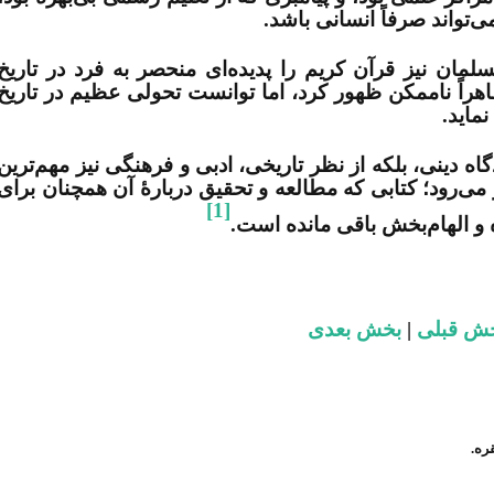
‌تواند صرفاً انسانی باشد
.
سلمان نیز قرآن کریم را پدیده‌ای منحصر به فرد در تاریخ
هراً ناممکن ظهور کرد، اما توانست تحولی عظیم در تاریخ
نماید
.
دگاه دینی، بلکه از نظر تاریخی، ادبی و فرهنگی نیز مهم‌ترین
 می‌رود؛ کتابی که مطالعه و تحقیق دربارۀ آن همچنان برای
[1]
 الهام‌بخش باقی مانده است.
ش قبلی
|
بخش بعدی