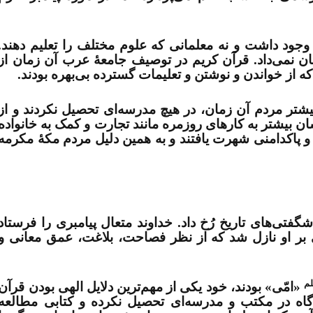
وجود داشت و نه معلمانی که علوم مختلف را تعلیم دهند.
ان نمی‌داد. قرآن کریم در توصیف جامعۀ عرب آن زمان از
ه از خواندن و نوشتن و تعلیمات گسترده بی‌بهره بودند
.
بیشتر مردم آن زمان، در هیچ مدرسه‌ای تحصیل نکردند و از
ان بیشتر به کارهای روزمره مانند تجارت و کمک به خانواده
و پاکدامنی شهرت یافتند و به همین دلیل مردم مکۀ مکرمه
فتی‌های تاریخ رُخ داد. خداوند متعال پیامبری را فرستاد
 بر او نازل شد که از نظر فصاحت، بلاغت، عمق معانی و
لم
«امّی» بودند، خود یکی از مهم‌ترین دلایل الهی بودن قرآن
‌گاه در مکتب و مدرسه‌ای تحصیل نکرده و کتابی مطالعه