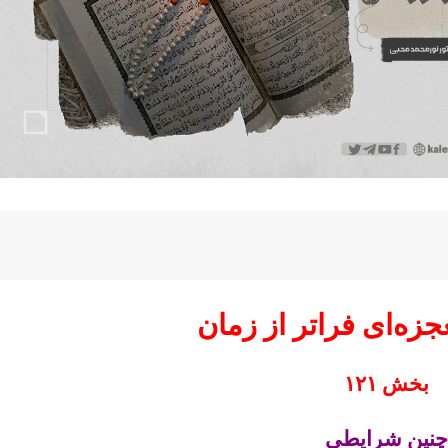
جزه‌ای فراتر از زمان
بخش ۱۲۱
چنین شرایطی