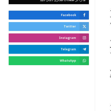
Facebook
Twitter
Instagram
Telegram
WhatsApp