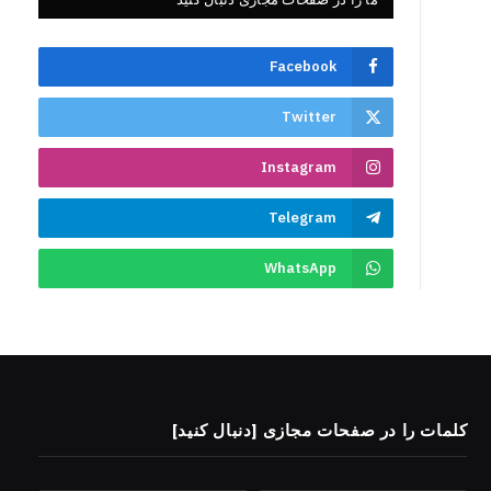
Facebook
Twitter
Instagram
Telegram
WhatsApp
کلمات را در صفحات مجازی [دنبال کنید]