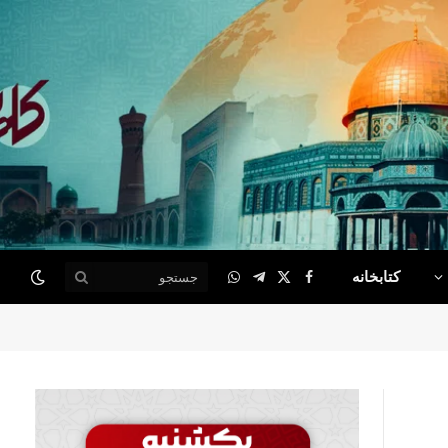
کتابخانه
WhatsApp
Telegram
Facebook
X
(Twitter)