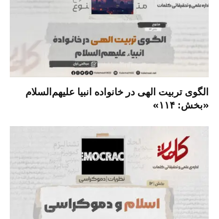
الگوی تربیت الهی در خانواده انبیا‌‌ علیهم‌السلام
«بخش: ۱۱۴»