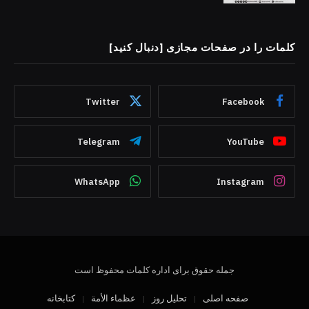
کلمات را در صفحات مجازی [دنبال کنید]
Twitter
Facebook
Telegram
YouTube
WhatsApp
Instagram
جمله حقوق برای اداره کلمات محفوظ است
صفحه اصلی
تحلیل روز
عظماء‌ الأمة
کتابخانه