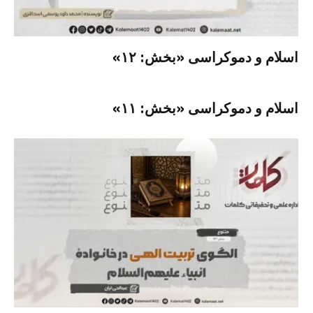
اسلام و دموکراسی «بخش: ۱۲»
اسلام و دموکراسی «بخش: ۱۱»