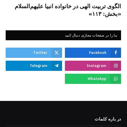
الگوی تربیت الهی در خانواده انبیا‌‌ علیهم‌السلام
«بخش: ۱۱۳»
ما را در صفحات مجازی دنبال کنید
Twitter
Facebook
Telegram
Instagram
WhatsApp
در باره کلمات