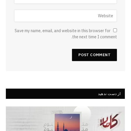
Save my name, email, and website in this browser for
the next time I comment.
از دست ندهید