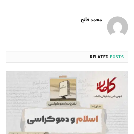
Link
محمد فاتح
RELATED
POSTS