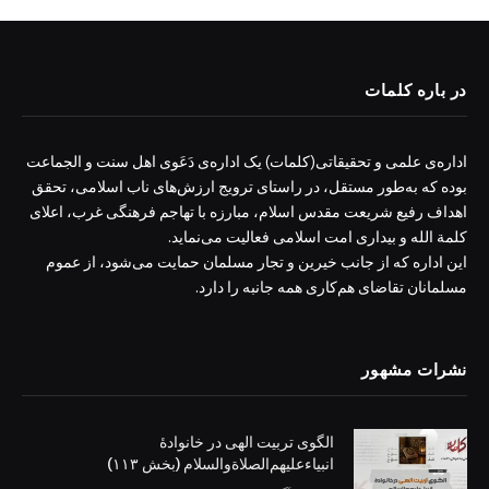
در باره کلمات
اداره‌ی علمی و تحقیقاتی(کلمات) یک اداره‌ی دَعَوی اهل سنت و الجماعت
بوده که به‌طور مستقل، در راستای ترویج ارزش‌های ناب اسلامی، تحقق
اهداف رفیع شریعت مقدس اسلام، مبارزه با تهاجم فرهنگی غرب، اعلای
کلمة الله و بیداری امت اسلامی فعالیت می‌نماید.
این اداره که از جانب خیرین و تجار مسلمان حمایت می‌شود، از عموم
مسلمانان تقاضای هم‌کاری همه جانبه را دارد.
نشرات مشهور
الگوی تربیت الهی در خانوادۀ
انبیاءعلیهم‌الصلاةو‌السلام (بخش ۱۱۳)