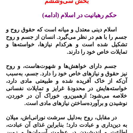
بخش سی‌وششم
حکم رهبانیت در اسلام (ادامه)
اسلام دینی معتدل و میانه است که حقوق روح و
جسم را با هم در نظر می‌گیرد. انسان از جسم و روح
تشکیل شده است و هرکدام نیازها، خواسته‌ها و
تمایلات خاص خود را دارند.
جسم دارای خواهش‌ها و شهوت‌هاست، و روح
نیز حقوق و نیازهای خاص خود را دارد. جسم، به‌سبب
آن‌که از خاک آفریده شده و طبیعتی مادی دارد،
خواسته‌هایش در محدودۀ غرایز و تمایلات نفسانی
خلاصه می‌شود؛ ازهمین‌رو، خوراک آن در خوردن،
نوشیدن و برآورده‌ساختن نیازهای مادی است.
در مقابل، روح به‌دلیل سرشت نورانی‌اش، میلان
به دین‌داری و عبادت دارد؛ بنابراین غذای آن عبادت،
اطاعت و اندیشیدن در عظمت آسمان‌ها و زمین