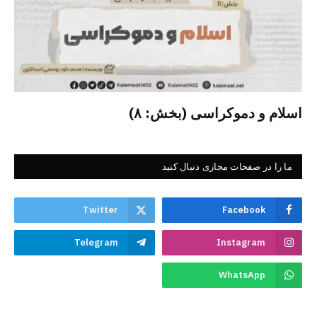
اسلام و دموکراسی (بخش: ۸)
ما را در صفحات مجازی دنبال کنید
Twitter
Facebook
Telegram
Instagram
WhatsApp