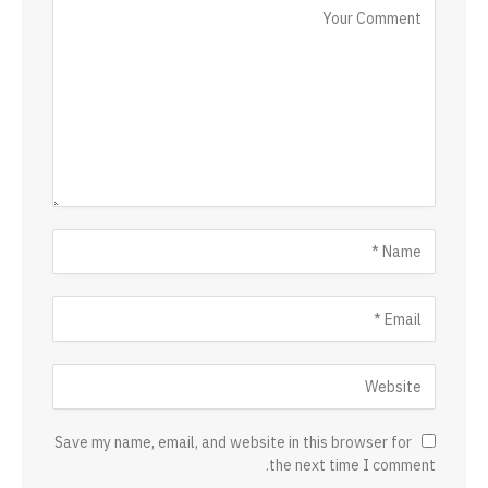
Save my name, email, and website in this browser for
the next time I comment.