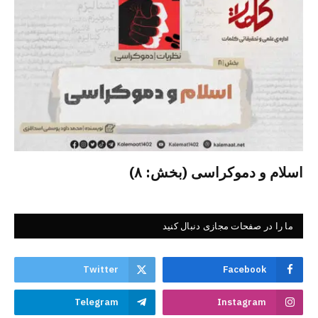
اسلام و دموکراسی (بخش: ۸)
ما را در صفحات مجازی دنبال کنید
Twitter
Facebook
Telegram
Instagram