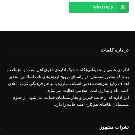
WhatsApp
در باره کلمات
اداره‌ی علمی و تحقیقاتی(کلمات) یک اداره‌ی دَعَوی اهل سنت و الجماعت
بوده که به‌طور مستقل، در راستای ترویج ارزش‌های ناب اسلامی، تحقق
اهداف رفیع شریعت مقدس اسلام، مبارزه با تهاجم فرهنگی غرب، اعلای
کلمة الله و بیداری امت اسلامی فعالیت می‌نماید.
این اداره که از جانب خیرین و تجار مسلمان حمایت می‌شود، از عموم
مسلمانان تقاضای هم‌کاری همه جانبه را دارد.
نشرات مشهور