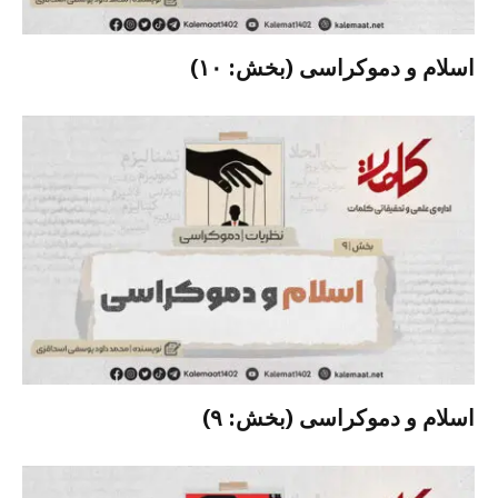
اسلام و دموکراسی (بخش: ۱۰)
اسلام و دموکراسی (بخش: ۹)