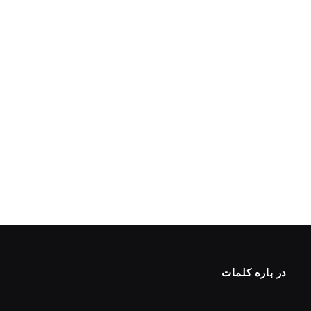
در باره کلمات