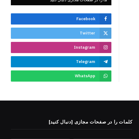
Facebook
Twitter
Instagram
Telegram
WhatsApp
کلمات را در صفحات مجازی [دنبال کنید]