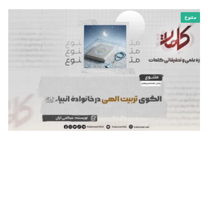
متنوع