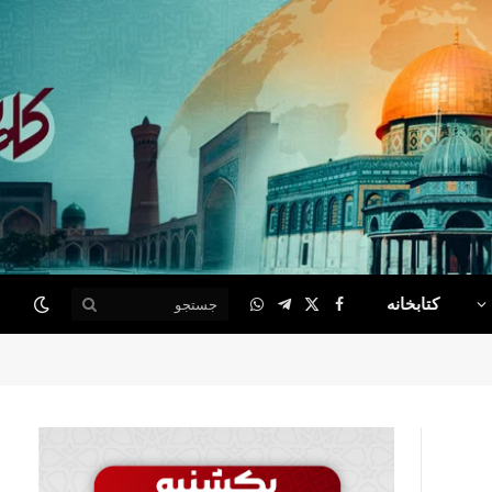
کتابخانه
WhatsApp
Telegram
Facebook
X
(Twitter)