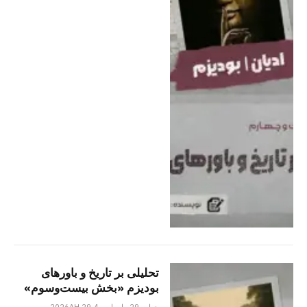
تحلیلی بر تاریخ و باورهای
بودیزم «بخش بیست‌وسوم»