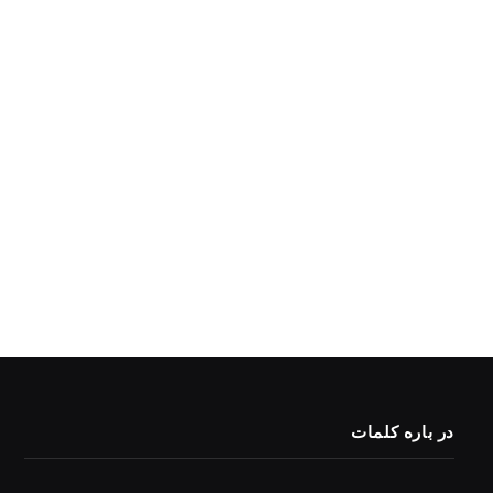
در باره کلمات