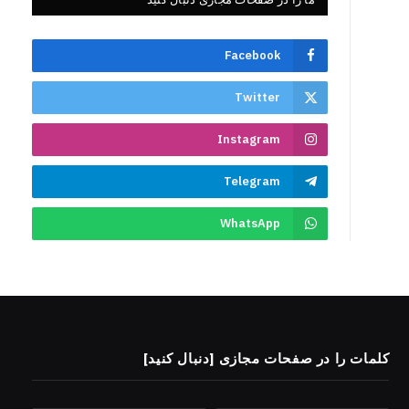
Facebook
Twitter
Instagram
Telegram
WhatsApp
کلمات را در صفحات مجازی [دنبال کنید]