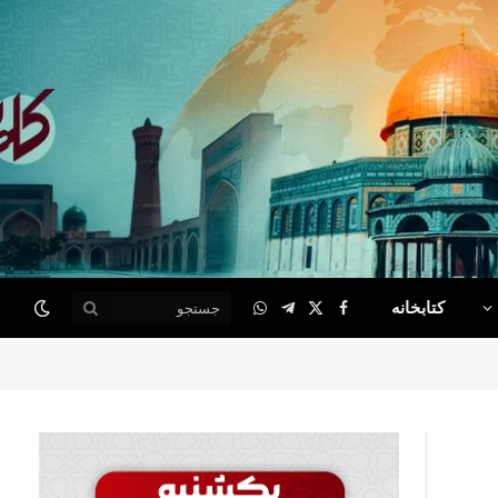
کتابخانه
WhatsApp
Telegram
Facebook
X
(Twitter)