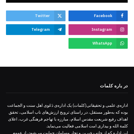
Twitter
Facebook
Telegram
Instagram
WhatsApp
در باره کلمات
اداره‌ی علمی و تحقیقاتی(کلمات) یک اداره‌ی دَعَوی اهل سنت و الجماعت
بوده که به‌طور مستقل، در راستای ترویج ارزش‌های ناب اسلامی، تحقق
اهداف رفیع شریعت مقدس اسلام، مبارزه با تهاجم فرهنگی غرب، اعلای
کلمة الله و بیداری امت اسلامی فعالیت می‌نماید.
این اداره که از جانب خیرین و تجار مسلمان حمایت می‌شود، از عموم