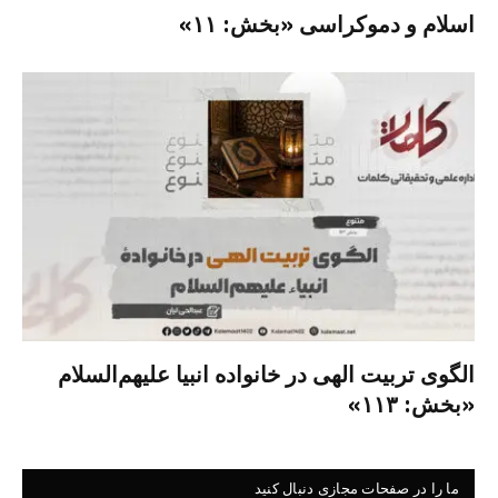
اسلام و دموکراسی «بخش: ۱۱»
الگوی تربیت الهی در خانواده انبیا‌‌ علیهم‌السلام
«بخش: ۱۱۳»
ما را در صفحات مجازی دنبال کنید