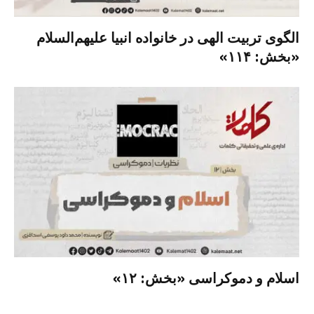
الگوی تربیت الهی در خانواده انبیا‌‌ علیهم‌السلام
«بخش: ۱۱۴»
اسلام و دموکراسی «بخش: ۱۲»