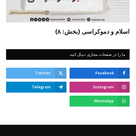
اسلام و دموکراسی (بخش: ۸)
ما را در صفحات مجازی دنبال کنید
Twitter
Facebook
Telegram
Instagram
WhatsApp