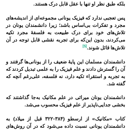
بلکه طبق نظر او تنها با عقل قابل درک هستند.
پس تعجبی ندارد که فیزیک یونانی مجموعه‌ای از اندیشه‌های
مجرد و تفکرات بی‌اساس باشد؛ زیرا دانشمندان یونان در
تلاش‌های خود برای درک طبیعت به فلسفۀ مجرد تکیه
می‌کردند، بدون این‌که برای تجربه نقشی قابل توجه در آن
[5]
تلاش‌ها قائل شوند.
دانشمندان مسلمان این پایۀ ضعیف را از یونانی‌ها گرفتند و
آن را گسترش دادند و علم فیزیک را به علمی تبدیل کردند که
به تجربه و استقراء تکیه دارد، نه فلسفه، علی‌رغم آنچه که
گفته شد.
دانشمندان یونان میراثی در علم مکانیک به‌جا گذاشتند که
بخشی جدایی‌ناپذیر از علم فیزیک محسوب می‌شد.
کتاب «مکانیک» از ارسطو (۳۸۴-۳۲۲ قبل از میلاد) به
دانشمندان یونانی نسبت داده می‌شود که در آن روش‌های