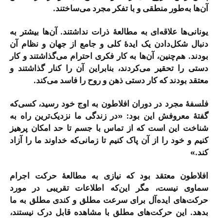
آن‌ها به‌طور منطقی و با تفکر مجرد می‌ساختند.
یونانی‌ها علاقه‌ای به مطالعۀ ذرات نداشتند. آن‌ها بیشتر به
دنبال شکل‌دادن یک ایدۀ کلی و جامع از جهان و نظام آن
بودند. هم‌چنین، آن‌ها به کار فکری احترام می‌گذاشتند و کار
دستی را تحقیر می‌کردند، بنابراین آن را کنار گذاشتند و
معتقد بودند که کار دستی ذهن و روح را فاسد می‌کند.
فلسفۀ مجرد در دوران افلاطون به اوج خود رسید، کسی‌که
گفتۀ معروفش این بود: «در زندگی ما نزدیک‌ترین راه به
شناخت این است که از تماس با جسم تا حد امکان پرهیز
کنیم و خود را از آن پاک کنیم تا زمانی‌که خداوند ما را آزاد
کند.»
افلاطون معتقد بود که نیازی به مطالعۀ حرکت اجرام
سماوی نیست، مگر این‌که اطلاعات تقریبی در مورد
حرکت‌های ایده‌آل برای سرعت مطلق و کندی مطلق به ما
بدهد. این حرکت‌های مطلق با مشاهده قابل درک نیستند،