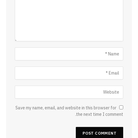
Save my name, email, and website in this browser for
the next time I comment.