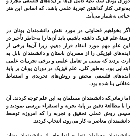
دوران یونان شد، تکیۀ کامل آن‌ها بر ایده‌های فلسفی مجرد و
به‌نوعی کنار گذاشتن تجربۀ علمی باشد، که اساس این هنر
حیاتی به‌شمار می‌آید.
اگر بخواهیم قضاوتی در مورد نقش دانشمندان یونان در
زمینۀ علم فیزیک داشته باشیم، باید آن‌ها را به‌خاطر تأخیر در
این علم مهم مورد انتقاد قرار دهیم، زیرا آن‌ها برخی از
ایده‌های فیزیکی را از مصریان باستان و دانشمندان بابل به
ارث بردند که مبتنی بر تعامل علمی و برخی تجربیات علمی
ابتدایی بود. به‌طور کلی، علم فیزیک در دوران یونان بر پایۀ
ایده‌های فلسفی محض و روش‌های تجریدی و استنباط
عقلانی بنا شده بود.
اما زمانی‌که دانشمندان مسلمان به این علم توجه کردند، آن
را با مطالعۀ دقیق بر پایۀ تجربه و استقراء بررسی نمودند و
سپس روش عملی تحقیق و تجربه را که امروزه توسط
دانشمندان معاصر به کار می‌رود، انتخاب کردند.
دانشمندان مسلمان تنها به اندازه‌ای از دانشمندان یونان