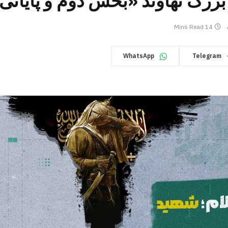
زرگ نهاوند «بخش دوم و پایانی
14 Mins Read
WhatsApp
Telegram