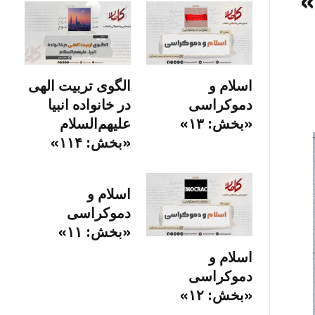
»
اسلام و
الگوی تربیت الهی
دموکراسی
در خانواده انبیا‌‌
«بخش: ۱۳»
علیهم‌السلام
«بخش: ۱۱۴»
اسلام و
دموکراسی
«بخش: ۱۱»
اسلام و
دموکراسی
«بخش: ۱۲»