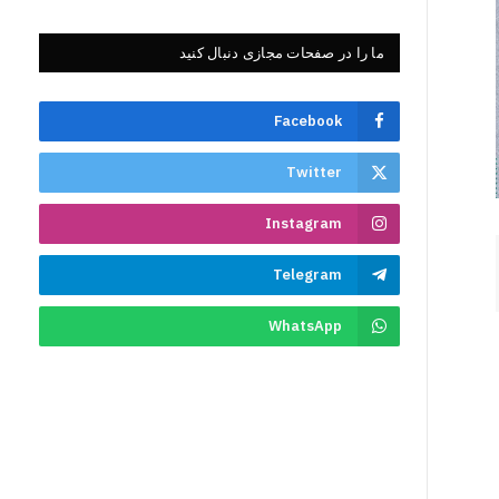
ما را در صفحات مجازی دنبال کنید
Facebook
Twitter
Instagram
Telegram
WhatsApp