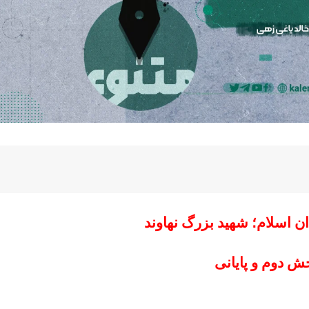
 اسلام؛ شهید بزرگ نهاوند
ش دوم و پایانی