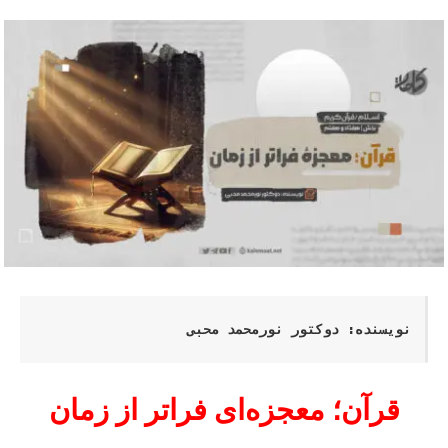
نویسنده: دوکتور نورمحمد محبی

قرآن؛ معجزه‌ای فراتر از زمان