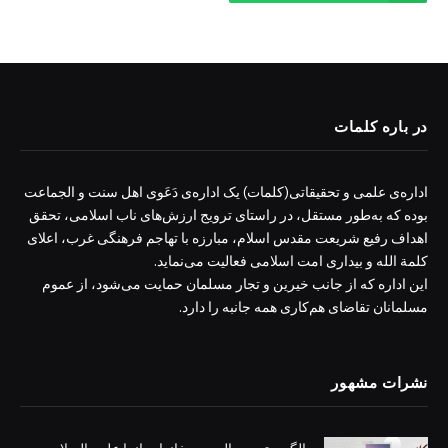
در باره کلمات
اداره‌ی علمی و تحقیقاتی(کلمات) یک اداره‌ی دَعَوی اهل سنت و الجماعت
بوده که به‌طور مستقل، در راستای ترویج ارزش‌های ناب اسلامی، تحقق
اهداف رفیع شریعت مقدس اسلام، مبارزه با تهاجم فرهنگی غرب، اعلای
کلمة الله و بیداری امت اسلامی فعالیت می‌نماید.
این اداره که از جانب خیرین و تجار مسلمان حمایت می‌شود، از عموم
مسلمانان تقاضای هم‌کاری همه جانبه را دارد.
نشرات مشهور