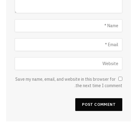
Save my name, email, and website in this browser for
the next time I comment.