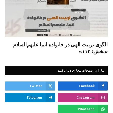
الگوی تربیت الهی در خانواده انبیا‌‌ علیهم‌السلام
«بخش: ۱۱۳»
ما را در صفحات مجازی دنبال کنید
Twitter
Facebook
Telegram
Instagram
WhatsApp