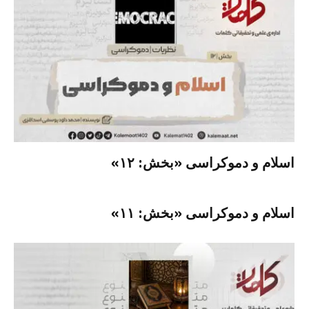
اسلام و دموکراسی «بخش: ۱۲»
اسلام و دموکراسی «بخش: ۱۱»