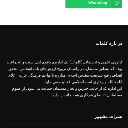
WhatsApp
در باره کلمات
اداره‌ی علمی و تحقیقاتی(کلمات) یک اداره‌ی دَعَوی اهل سنت و الجماعت
بوده که به‌طور مستقل، در راستای ترویج ارزش‌های ناب اسلامی، تحقق
اهداف رفیع شریعت مقدس اسلام، مبارزه با تهاجم فرهنگی غرب، اعلای
کلمة الله و بیداری امت اسلامی فعالیت می‌نماید.
این اداره که از جانب خیرین و تجار مسلمان حمایت می‌شود، از عموم
مسلمانان تقاضای هم‌کاری همه جانبه را دارد.
نشرات مشهور