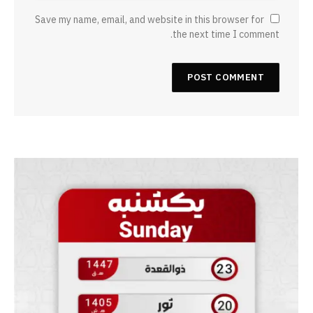
Save my name, email, and website in this browser for
the next time I comment.