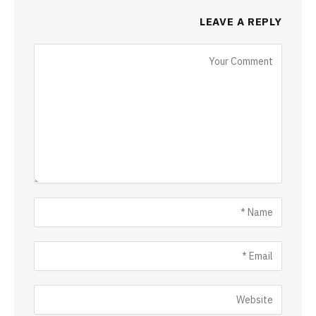
LEAVE A REPLY