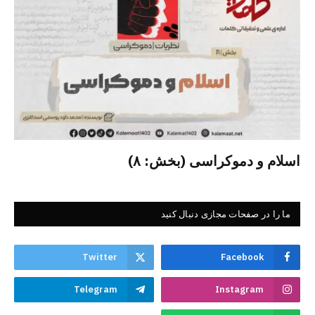
اسلام و دموکراسی (بخش: ۸)
ما را در صفحات مجازی دنبال کنید
Twitter
Facebook
Telegram
Instagram