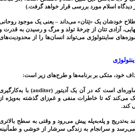
ز دیدگاه اسلام مورد بررسی قرار خواهد گرفت.)
لاح خودشان یک «تِتان» می‌داند – یعنی یک موجود روحانی
هایی، آزادی تتان از چرخۀ تولد و مرگ و رسیدن به قدرت و
وزه‌های ساینتولوژی می‌تواند انسان‌ها را از محدودیت‌های
ینتولوژی
اف خود، متکی بر برنامه‌ها و طرح‌های زیر است:
وره‌ای است که در آن یک آدیتور (
auditor
) با به‌کارگیری
ک می‌کند که تا خاطرات منفی و غم‌زای گذشته به‌ویژه از
 کند.
ند به‌تدریج و پله‌به‌پله پیش می‌رود و وقتی به سطح بالاتری
می‌رسد و سرانجام به زندگی سرشار از خوشی و طمأنینه