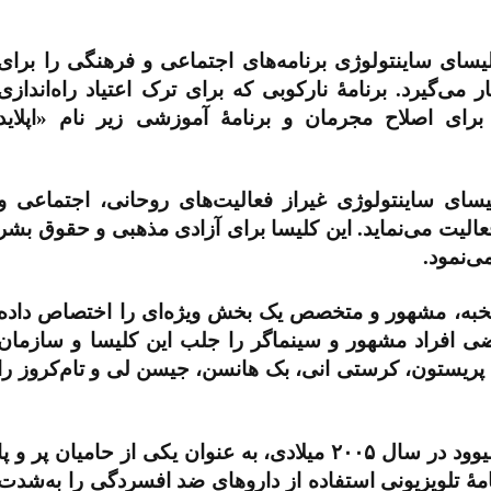
سای ساینتولوژی برنامه‌های اجتماعی و فرهنگی را برای
می‌گیرد. برنامۀ نارکوبی که برای ترک اعتیاد راه‌اندازی
برای اصلاح مجرمان و برنامۀ آموزشی زیر نام «اپلاید
ای ساینتولوژی غیراز فعالیت‌های روحانی، اجتماعی و
لیت می‌نماید. این کلیسا برای آزادی مذهبی و حقوق بشر
ی‌نمود.
 نخبه، مشهور و متخصص یک بخش ویژه‌ای را اختصاص داده
ی افراد مشهور و سینماگر را جلب این کلیسا و سازمان
کلی پریستون، کرستی انی، بک هانسن، جیسن لی و تام‌کروز را
لیوود در سال
۲۰۰۵
میلادی، به عنوان یکی از حامیان پر و پا
 تلویزیونی استفاده از داروهای ضد افسردگی را به‌شدت