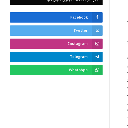
Facebook
Twitter
Instagram
Telegram
WhatsApp