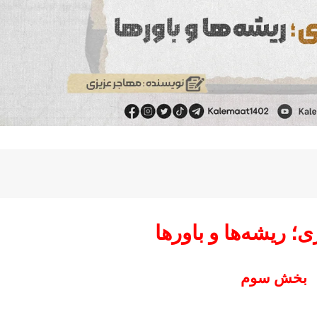
ی؛ ریشه‌ها و باورها
بخش سوم