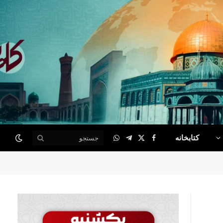
کتابخانه
WhatsApp
Telegram
Facebook
X
(Twitter)