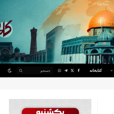
کتابخانه
WhatsApp
Telegram
Facebook
X
(Twitter)