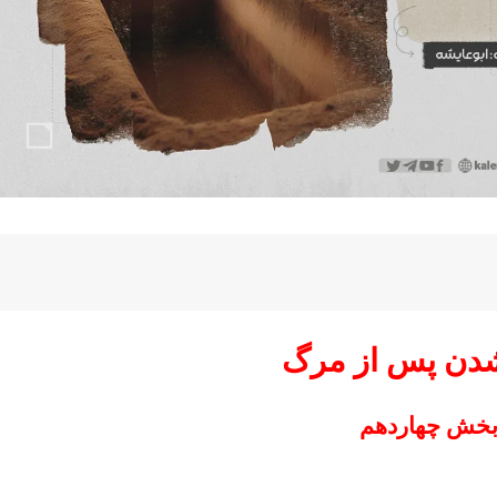
شدن پس از مرگ
خش چهاردهم