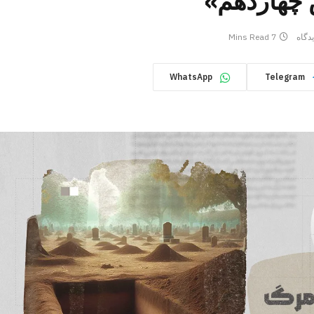
چهاردهم»
دگاه
7 Mins Read
WhatsApp
Telegram