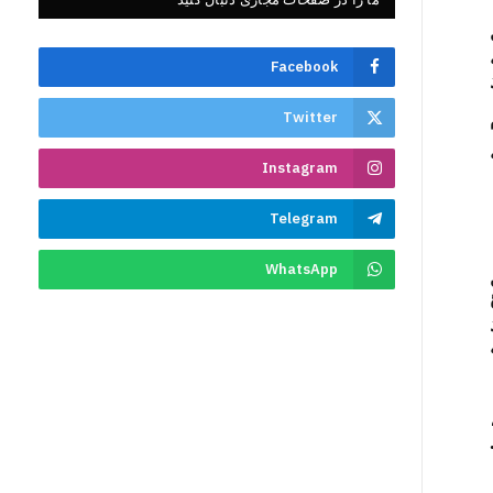
Facebook
Twitter
Instagram
Telegram
WhatsApp