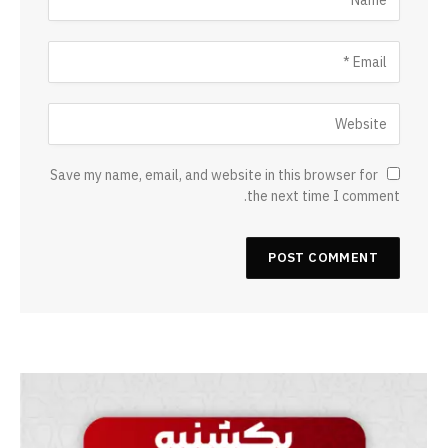
Save my name, email, and website in this browser for
the next time I comment.