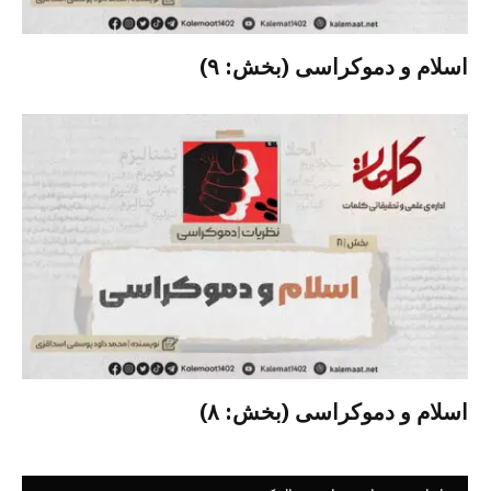
اسلام و دموکراسی (بخش: ۹)
اسلام و دموکراسی (بخش: ۸)