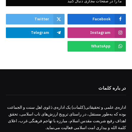
ما را در صفحات مجازی دنبال کنید
Twitter
Facebook
Telegram
Instagram
WhatsApp
در باره کلمات
اداره‌ی علمی و تحقیقاتی(کلمات) یک اداره‌ی دَعَوی اهل سنت و الجماعت
بوده که به‌طور مستقل، در راستای ترویج ارزش‌های ناب اسلامی، تحقق
اهداف رفیع شریعت مقدس اسلام، مبارزه با تهاجم فرهنگی غرب، اعلای
کلمة الله و بیداری امت اسلامی فعالیت می‌نماید.