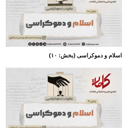
اسلام و دموکراسی (بخش: ۱۰)