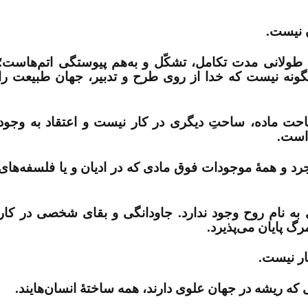
ن نیست.
لانی مدت تکامل، تشکّل و به‏‌هم پیوستگی اتم‏‌هاست؛
ین‏گونه نیست که خدا از روی طرح و تدبیر، جهان طبیعت را
حت ماده، ساحتِ دیگری در کار نیست و اعتقاد به وجود
 است
.
رد و همۀ موجودات فوق مادی که در ادیان و یا فلسفه‌‏های
به نام روح وجود ندارد. جاودانگی و بقای شخصی در کار
 پایان می‌‏پذیرد
.
.
.