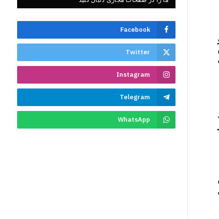
Facebook
Twitter
Instagram
Telegram
WhatsApp