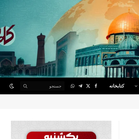
کتابخانه
WhatsApp
Telegram
Facebook
X
(Twitter)