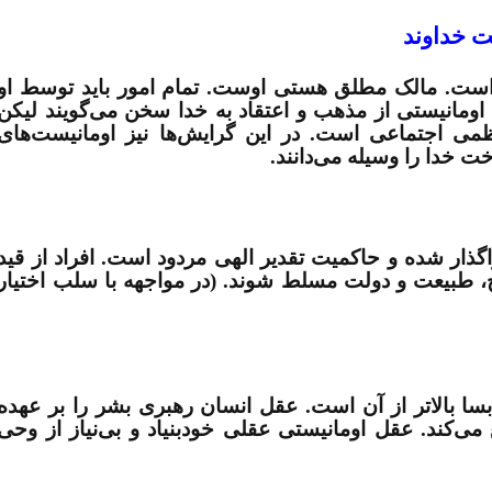
 است. مالک مطلق هستی اوست. تمام امور باید توسط او
اومانیستی از مذهب
و اعتقاد به خدا سخن می‌گویند لیکن
ظمی اجتماعی است. در این گرایش‌ها نیز اومانیست‌های
ت خدا را وسیله می‌دانند.
ذار شده و حاکمیت تقدیر الهی مردود است. افراد از قید
یخ، طبیعت
و دولت مسلط شوند. (در مواجهه با سلب اختیار
ه بسا بالاتر از آن است. عقل انسان رهبری بشر را بر عهده
می‌کند. عقل اومانیستی عقلی خودبنیاد و بی‌نیاز از وحی