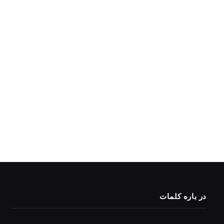
در باره کلمات