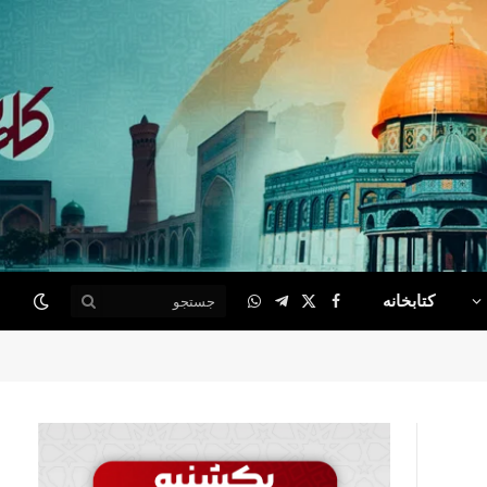
کتابخانه
WhatsApp
Telegram
Facebook
X
(Twitter)