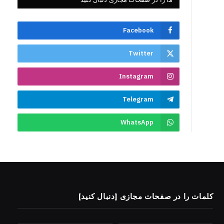
Facebook
Twitter
Instagram
Telegram
WhatsApp
کلمات را در صفحات مجازی [دنبال کنید]