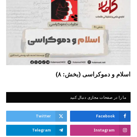
اسلام و دموکراسی (بخش: ۸)
ما را در صفحات مجازی دنبال کنید
Twitter
Facebook
Telegram
Instagram