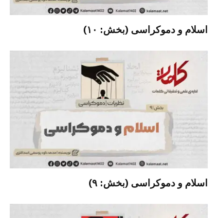
اسلام و دموکراسی (بخش: ۱۰)
اسلام و دموکراسی (بخش: ۹)