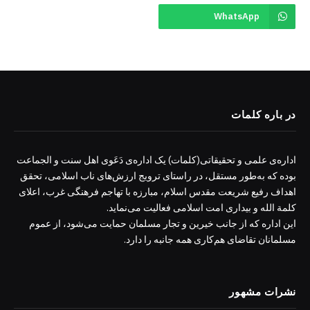
WhatsApp
در باره کلمات
اداره‌ی علمی و تحقیقاتی(کلمات) یک اداره‌ی دَعَوی اهل سنت و الجماعت
بوده که به‌طور مستقل، در راستای ترویج ارزش‌های ناب اسلامی، تحقق
اهداف رفیع شریعت مقدس اسلام، مبارزه با تهاجم فرهنگی غرب، اعلای
کلمة الله و بیداری امت اسلامی فعالیت می‌نماید.
این اداره که از جانب خیرین و تجار مسلمان حمایت می‌شود، از عموم
مسلمانان تقاضای هم‌کاری همه جانبه را دارد.
نشرات مشهور