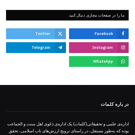
ما را در صفحات مجازی دنبال کنید
Twitter
Facebook
Telegram
Instagram
WhatsApp
در باره کلمات
اداره‌ی علمی و تحقیقاتی(کلمات) یک اداره‌ی دَعَوی اهل سنت و الجماعت
بوده که به‌طور مستقل، در راستای ترویج ارزش‌های ناب اسلامی، تحقق