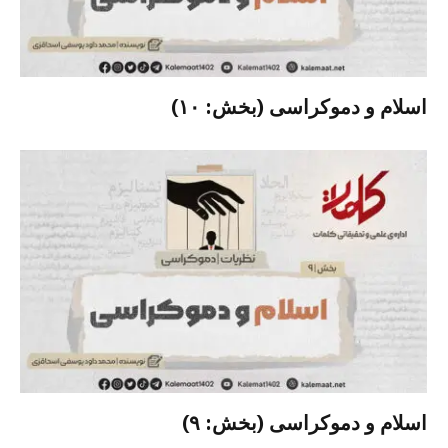
اسلام و دموکراسی (بخش: ۱۰)
اسلام و دموکراسی (بخش: ۹)