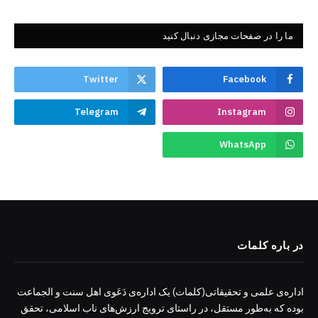
ما را در صفحات مجازی دنبال کنید
Twitter
Facebook
Telegram
Instagram
WhatsApp
در باره کلمات
اداره‌ی علمی و تحقیقاتی(کلمات) یک اداره‌ی دَعَوی اهل سنت و الجماعت
بوده که به‌طور مستقل، در راستای ترویج ارزش‌های ناب اسلامی، تحقق