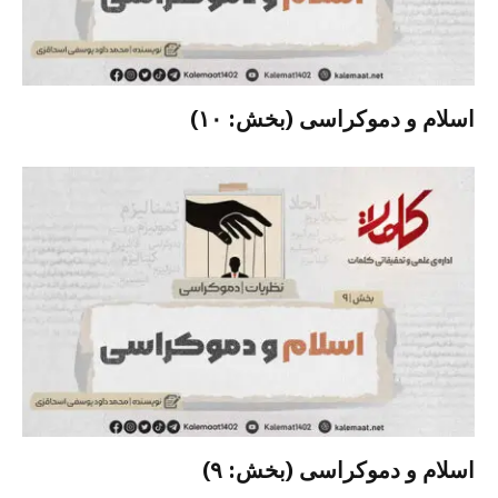
اسلام و دموکراسی (بخش: ۱۰)
اسلام و دموکراسی (بخش: ۹)