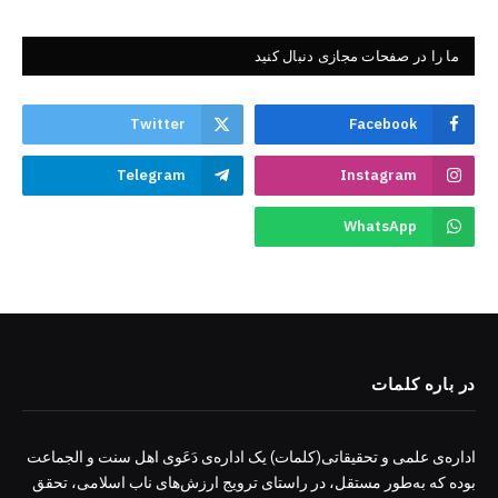
ما را در صفحات مجازی دنبال کنید
Twitter
Facebook
Telegram
Instagram
WhatsApp
در باره کلمات
اداره‌ی علمی و تحقیقاتی(کلمات) یک اداره‌ی دَعَوی اهل سنت و الجماعت
بوده که به‌طور مستقل، در راستای ترویج ارزش‌های ناب اسلامی، تحقق