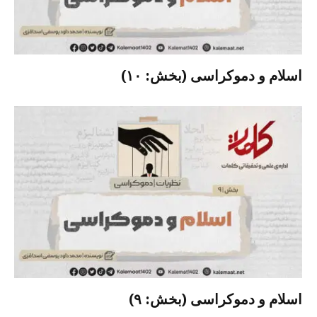
اسلام و دموکراسی (بخش: ۱۰)
اسلام و دموکراسی (بخش: ۹)