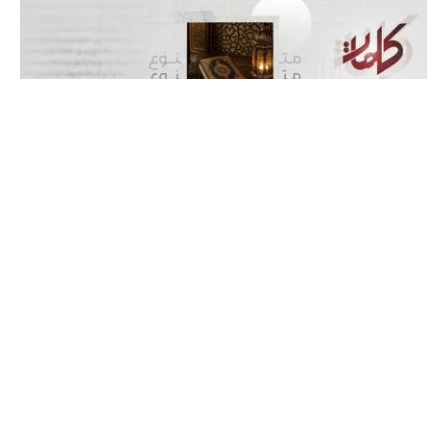
الگوی تربیت الهی در خانواده انبیا‌‌ علیهم‌السلام
«بخش: ۱۱۳»
ما را در صفحات مجازی دنبال کنید
Twitter
Facebook