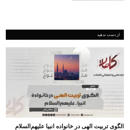
از دست ندهید
الگوی تربیت الهی در خانواده انبیا‌‌ علیهم‌السلام