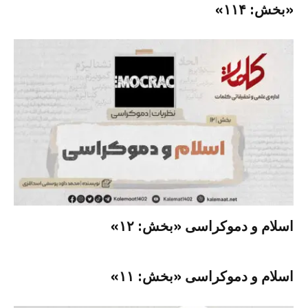
«بخش: ۱۱۴»
اسلام و دموکراسی «بخش: ۱۲»
اسلام و دموکراسی «بخش: ۱۱»